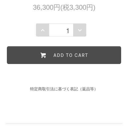
36,300円(税3,300円)
ADD TO CART
特定商取引法に基づく表記（返品等）