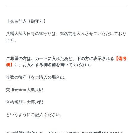
【御名前入り御守り】
八幡大師大日寺の御守りは、御名前を入れさせていただいており
ます。
ご希望の方は、カートに入れたあと、下の方に表示される
【備考
欄】
に、お入れする御名前を書いてください。
複数の御守りをご購入の場合は、
交通安全＝大栗太郎
合格祈願＝大栗次郎
というようにご記入ください。