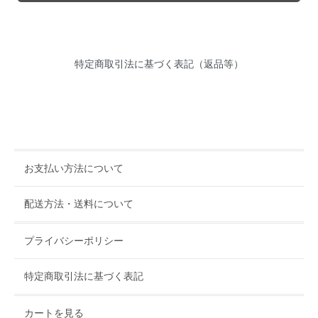
特定商取引法に基づく表記（返品等）
お支払い方法について
配送方法・送料について
プライバシーポリシー
特定商取引法に基づく表記
カートを見る