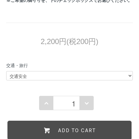
※ご希望の御守りを、下のチェックボックスでお選びください。
2,200円(税200円)
交通・旅行
ADD TO CART