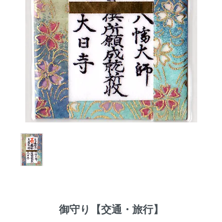
御守り【交通・旅行】