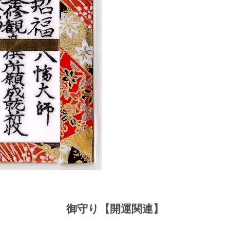
御守り【開運関連】