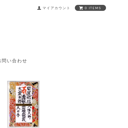
マイアカウント
0 ITEMS
お問い合わせ