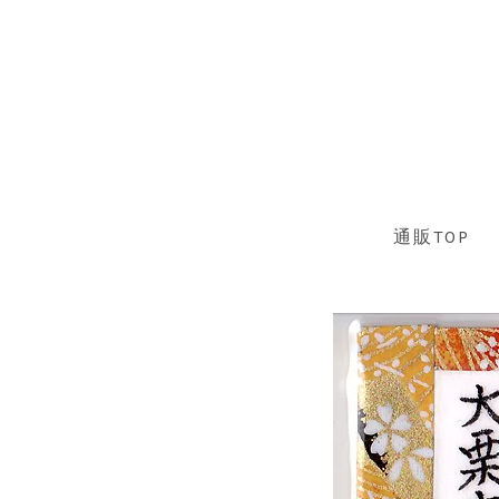
通販TOP