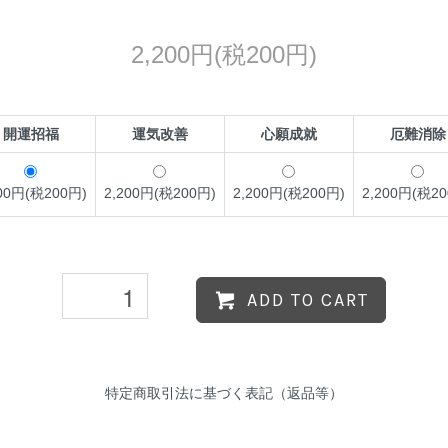
2,200円(税200円)
開運招福
運気改善
心願成就
厄難消除
200円(税200円)
2,200円(税200円)
2,200円(税200円)
2,200円(税20
ADD TO CART
特定商取引法に基づく表記（返品等）