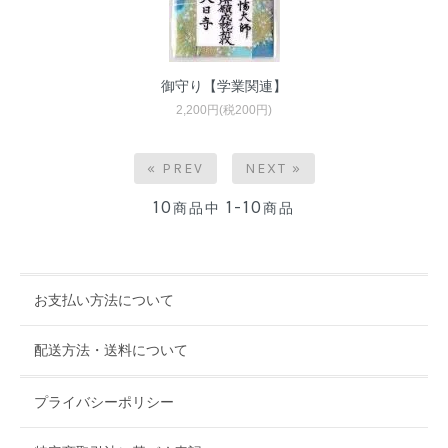
御守り【学業関連】
2,200円(税200円)
« PREV
NEXT »
10
1-10
商品中
商品
お支払い方法について
配送方法・送料について
プライバシーポリシー