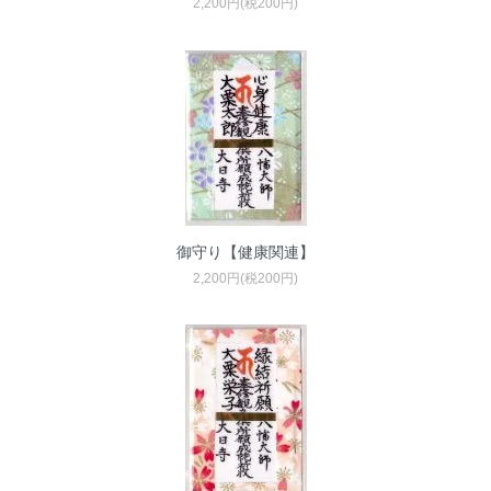
2,200円(税200円)
御守り【健康関連】
2,200円(税200円)