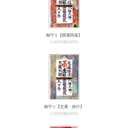
御守り【開運関連】
2,200円(税200円)
御守り【交通・旅行】
2,200円(税200円)