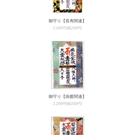
御守り【長寿関連】
2,200円(税200円)
御守り【病癒関連】
2,200円(税200円)