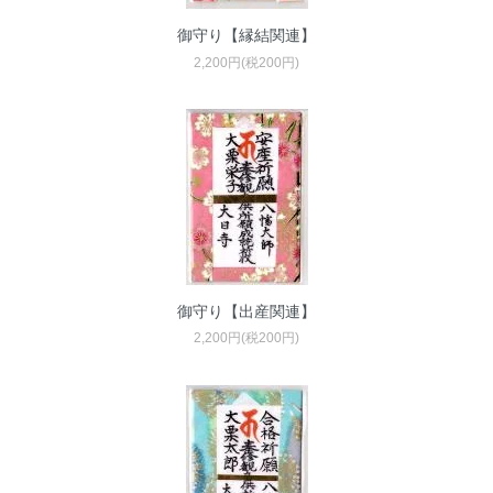
御守り【縁結関連】
2,200円(税200円)
御守り【出産関連】
2,200円(税200円)