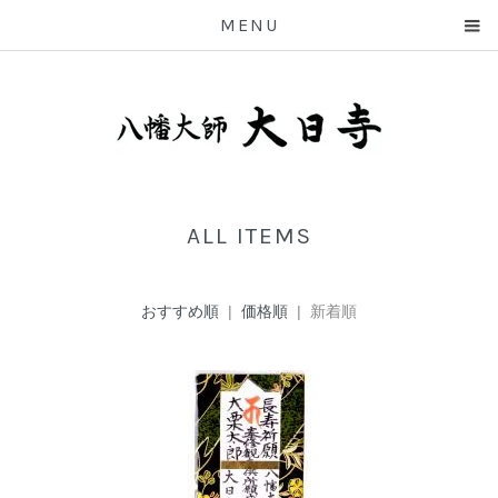
MENU
ALL ITEMS
おすすめ順
|
価格順
| 新着順